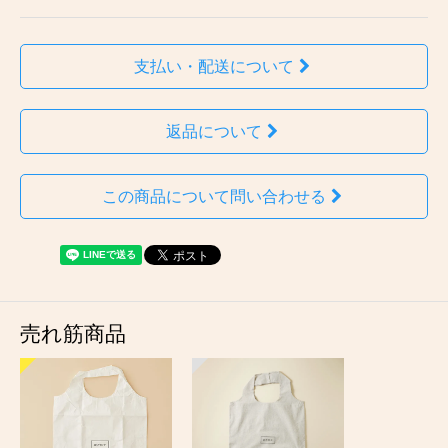
支払い・配送について
返品について
この商品について問い合わせる
売れ筋商品