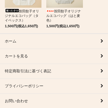
按田餃子オリ
按田餃子オリジナ
ジナルエコバッグ（タ
ルエコバッグ（はと麦
イベックス）
色）
1,500円(税込1,650円)
1,500円(税込1,650円)
ホーム
カートを見る
特定商取引法に基づく表記
プライバシーポリシー
お問い合わせ