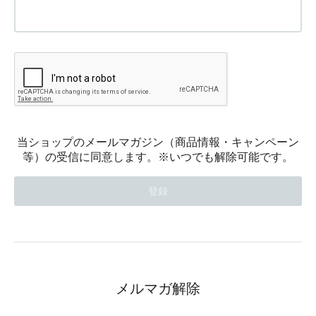
当ショップのメールマガジン（商品情報・キャンペーン
等）の受信に同意します。※いつでも解除可能です。
メルマガ解除