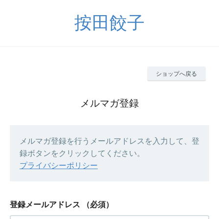
按田餃子
ショップへ戻る
メルマガ登録
メルマガ登録を行うメールアドレスを入力して、登
録ボタンをクリックしてください。
プライバシーポリシー
登録メールアドレス
（必須）