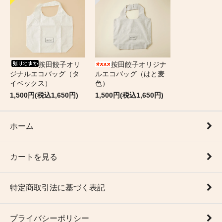
按田餃子オリ
按田餃子オリジナ
ジナルエコバッグ（タ
ルエコバッグ（はと麦
イベックス）
色）
1,500円(税込1,650円)
1,500円(税込1,650円)
ホーム
カートを見る
特定商取引法に基づく表記
プライバシーポリシー