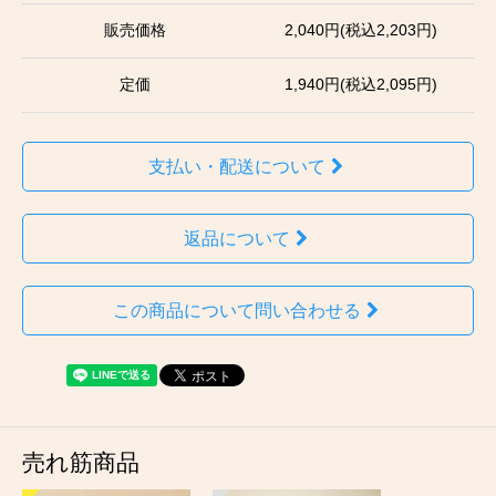
販売価格
2,040円(税込2,203円)
定価
1,940円(税込2,095円)
支払い・配送について
返品について
この商品について問い合わせる
売れ筋商品