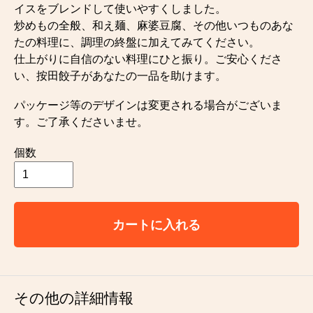
イスをブレンドして使いやすくしました。
炒めもの全般、和え麺、麻婆豆腐、その他いつものあな
たの料理に、調理の終盤に加えてみてください。
仕上がりに自信のない料理にひと振り。ご安心くださ
い、按田餃子があなたの一品を助けます。
パッケージ等のデザインは変更される場合がございま
す。ご了承くださいませ。
個数
カートに入れる
その他の詳細情報