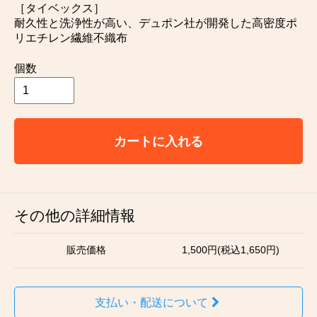
［タイベックス］
耐久性と洗浄性が高い、デュポン社が開発した高密度ポ
リエチレン繊維不織布
個数
カートに入れる
その他の詳細情報
販売価格
1,500円(税込1,650円)
支払い・配送について