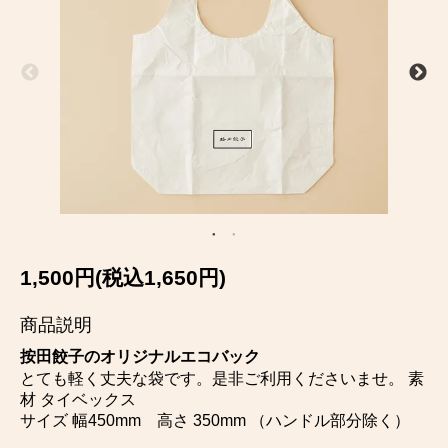
1,500円(税込1,650円)
商品説明
按田餃子のオリジナルエコバック
とても軽く丈夫な袋です。是非ご利用くださいませ。 素
材 タイベックス
サイズ 幅450mm 高さ 350mm （ハンドル部分除く）