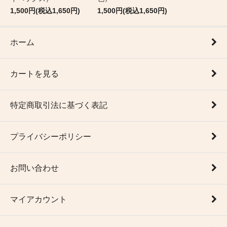
1,500円(税込1,650円)
1,500円(税込1,650円)
ホーム
カートを見る
特定商取引法に基づく表記
プライバシーポリシー
お問い合わせ
マイアカウント