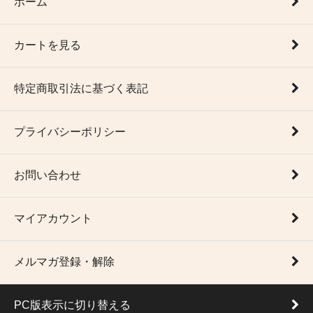
ホーム
カートを見る
特定商取引法に基づく表記
プライバシーポリシー
お問い合わせ
マイアカウント
メルマガ登録・解除
PC版表示に切り替える