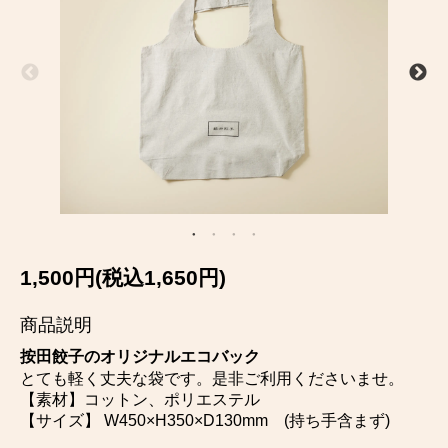
1,500円(税込1,650円)
商品説明
按田餃子のオリジナルエコバック
とても軽く丈夫な袋です。是非ご利用くださいませ。
【素材】コットン、ポリエステル
【サイズ】 W450×H350×D130mm (持ち手含まず)