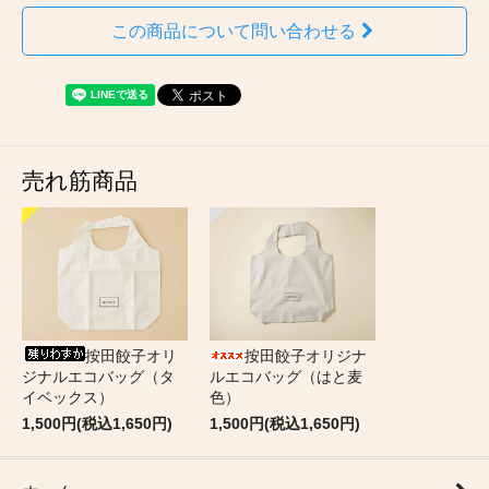
この商品について問い合わせる
売れ筋商品
按田餃子オリ
按田餃子オリジナ
ジナルエコバッグ（タ
ルエコバッグ（はと麦
イベックス）
色）
1,500円(税込1,650円)
1,500円(税込1,650円)