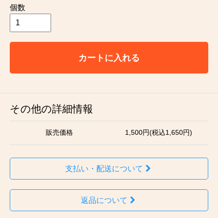
個数
カートに入れる
その他の詳細情報
販売価格
1,500円(税込1,650円)
支払い・配送について
返品について