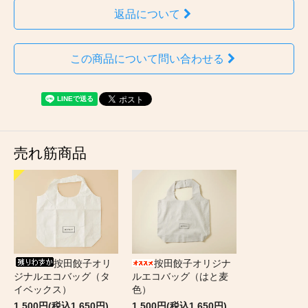
返品について
この商品について問い合わせる
売れ筋商品
按田餃子オリ
按田餃子オリジナ
ジナルエコバッグ（タ
ルエコバッグ（はと麦
イベックス）
色）
1,500円(税込1,650円)
1,500円(税込1,650円)