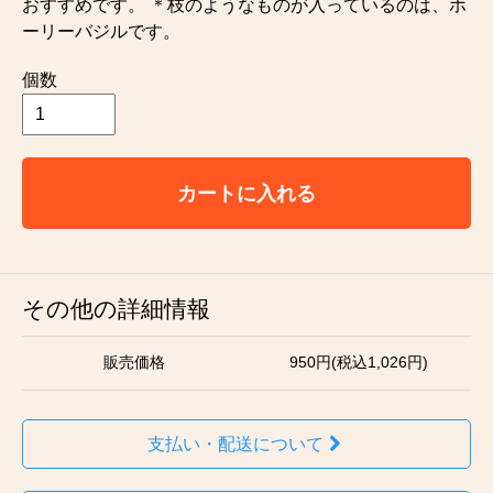
おすすめです。 ＊枝のようなものが入っているのは、ホ
ーリーバジルです。
個数
カートに入れる
その他の詳細情報
販売価格
950円(税込1,026円)
支払い・配送について