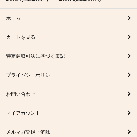
ホーム
カートを見る
特定商取引法に基づく表記
プライバシーポリシー
お問い合わせ
マイアカウント
メルマガ登録・解除